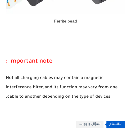
Ferrite bead
Important note :
Not all charging cables may contain a magnetic
interference filter, and its function may vary from one
cable to another depending on the type of devices.
الأقسام
سؤال و جواب