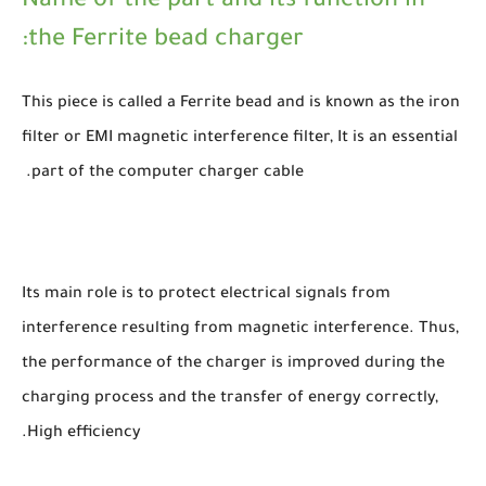
Name of the part and its function in
the Ferrite bead charger:
This piece is called a Ferrite bead and is known as the iron
filter or EMI magnetic interference filter, It is an essential
part of the computer charger cable.
Its main role is to protect electrical signals from
interference resulting from magnetic interference. Thus,
the performance of the charger is improved during the
charging process and the transfer of energy correctly,
High efficiency.