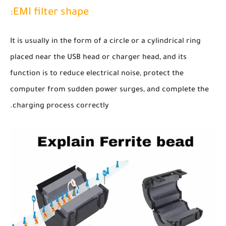
EMI filter shape:
It is usually in the form of a circle or a cylindrical ring
placed near the USB head or charger head, and its
function is to reduce electrical noise, protect the
computer from sudden power surges, and complete the
charging process correctly.