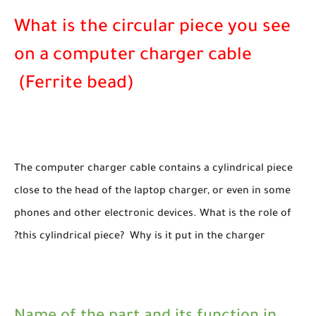
What is the circular piece you see
on a computer charger cable
(Ferrite bead)
The computer charger cable contains a cylindrical piece
close to the head of the laptop charger, or even in some
phones and other electronic devices. What is the role of
this cylindrical piece? Why is it put in the charger?