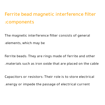
Ferrite bead magnetic interference filter
components:
The magnetic interference filter consists of general
elements, which may be:
Ferrite beads: They are rings made of ferrite and other
materials such as iron oxide that are placed on the cable.
Capacitors or resistors: Their role is to store electrical
energy or impede the passage of electrical current.