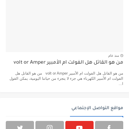
منذ عام
من هو القاتل هل الفولت ام الأمبير volt or Amper
من هو القاتل هل الفولت ام الأمبير volt or Amper من هو القاتل هل
الفولت ام الأمبير الكهرباء هي جزء لا يتجزء من حياتنا اليومية، يمكن القول
ا...
مواقع التواصل الإجتماعي