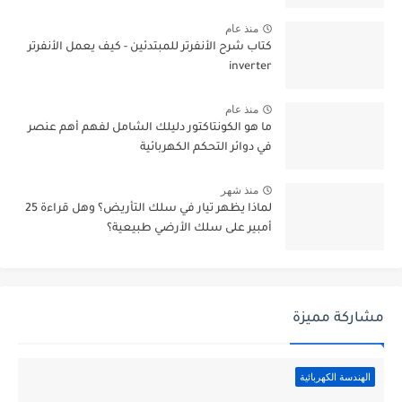
منذ عام
كتاب شرح الأنفرتر للمبتدئين - كيف يعمل الأنفرتر
inverter
منذ عام
ما هو الكونتاكتور دليلك الشامل لفهم أهم عنصر
في دوائر التحكم الكهربائية
منذ شهر
لماذا يظهر تيار في سلك التأريض؟ وهل قراءة 25
أمبير على سلك الأرضي طبيعية؟
مشاركة مميزة
الهندسة الكهربائية