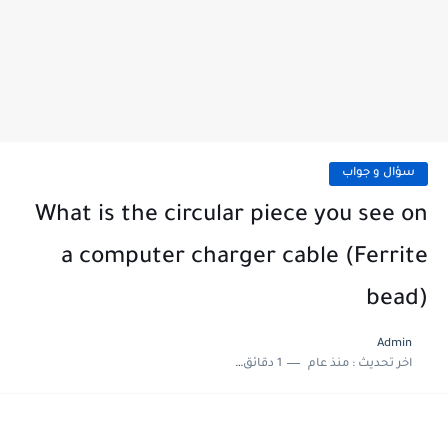
سؤال و جواب
What is the circular piece you see on
a computer charger cable (Ferrite
bead)
Admin
اخر تحديث :
منذ عام
1 دقائق للقراءة