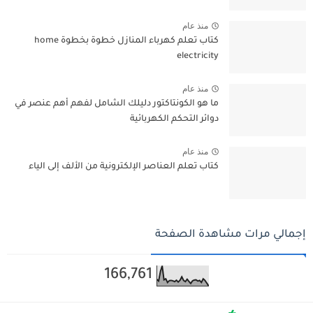
منذ عام
كتاب تعلم كهرباء المنازل خطوة بخطوة home
electricity
منذ عام
ما هو الكونتاكتور دليلك الشامل لفهم أهم عنصر في
دوائر التحكم الكهربائية
منذ عام
كتاب تعلم العناصر الإلكترونية من الألف إلى الياء
إجمالي مرات مشاهدة الصفحة
166,761