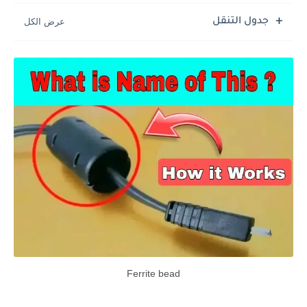
جدول التنقل
Ferrite bead