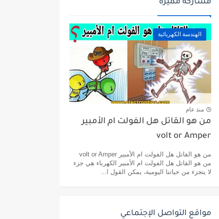
مشاركة مميزة
الهندسة الكهربائية
منذ عام
من هو القاتل هل الفولت ام الأمبير
volt or Amper
من هو القاتل هل الفولت ام الأمبير volt or Amper
من هو القاتل هل الفولت ام الأمبير الكهرباء هي جزء
لا يتجزء من حياتنا اليومية، يمكن القول ا...
مواقع التواصل الإجتماعي