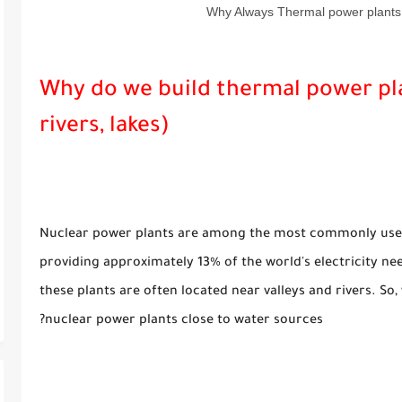
Why Always Thermal power plants
Why do we build thermal power pla
rivers, lakes)
Nuclear power plants are among the most commonly used 
providing approximately 13% of the world's electricity nee
these plants are often located near valleys and rivers. So
nuclear power plants close to water sources?