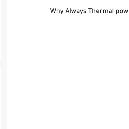
Why Always Thermal powe