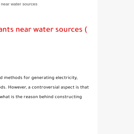
 near water sources
nts near water sources (
methods for generating electricity,
ds. However, a controversial aspect is that
, what is the reason behind constructing