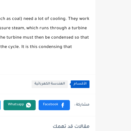
uch as coal) need a lot of cooling. They work
essure steam, which runs through a turbine
the turbine must then be condensed so that
he cycle. It is this condensing that
الأقسام
الهندسة الكهربائية
مقالات قد تهمك