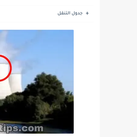
جدول التنقل