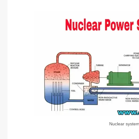
Nuclear syste