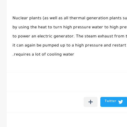
Nuclear plants (as well as all thermal generation plants s
by using the heat to turn high pressure water to high pr
to power an electric generator. The steam exhaust from 
it can again be pumped up to a high pressure and restart t
requires a lot of cooling water.