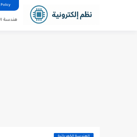
 Policy
هندسة الإ
الهندسة الكهربائية