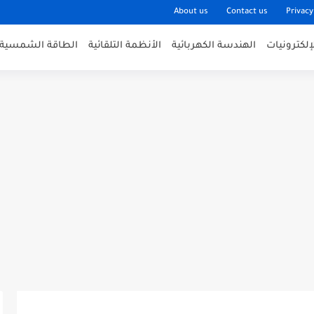
About us
Contact us
Privacy
لكترونيات
الهندسة الكهربائية
الأنظمة التلقائية
الطاقة الشمسية