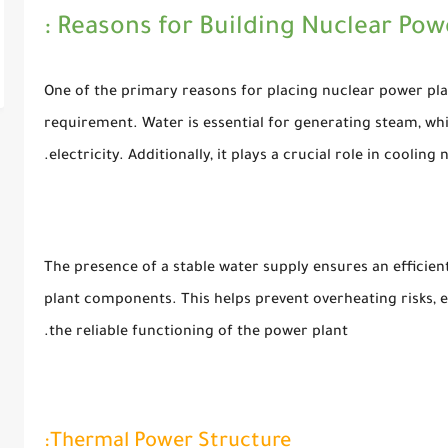
Reasons for Building Nuclear Power
One of the primary reasons for placing nuclear power plan
requirement. Water is essential for generating steam, wh
electricity. Additionally, it plays a crucial role in cooling 
The presence of a stable water supply ensures an efficien
plant components. This helps prevent overheating risks, 
the reliable functioning of the power plant.
Thermal Power Structure: