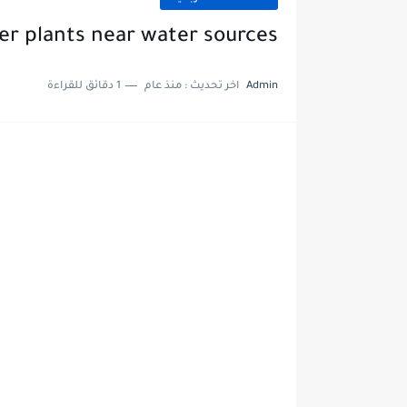
r plants near water sources
Admin
اخر تحديث :
منذ عام
1 دقائق للقراءة