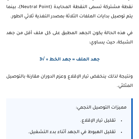
نقطة مشتركة تسمى النقطة المحايدة (Neutral Point)، بينما
يتم توصيل بدايات الملفات الثلاثة بمصدر التغذية ثلاثي الطور.
في هذه الحالة يكون الجهد المطبق على كل ملف أقل من جهد
الشبكة، حيث يساوي:
جهد الملف = جهد الخط ÷ √3
ونتيجة لذلك ينخفض تيار الإقلاع وعزم الدوران مقارنة بالتوصيل
المثلثي.
مميزات التوصيل النجمي:
تقليل تيار الإقلاع.
تقليل الهبوط في الجهد أثناء بدء التشغيل.