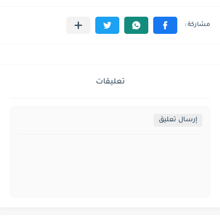
تعليقات
إرسال تعليق