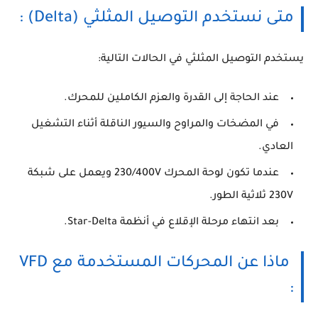
متى نستخدم التوصيل المثلثي (Delta) :
يستخدم التوصيل المثلثي في الحالات التالية:
عند الحاجة إلى القدرة والعزم الكاملين للمحرك.
في المضخات والمراوح والسيور الناقلة أثناء التشغيل
العادي.
عندما تكون لوحة المحرك 230/400V ويعمل على شبكة
230V ثلاثية الطور.
بعد انتهاء مرحلة الإقلاع في أنظمة Star-Delta.
ماذا عن المحركات المستخدمة مع VFD
: