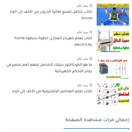
منذ عام
كتاب شامل لصنع طائرة الدرون من الألف إلى الياء
drone
منذ عام
كتاب تعلم كهرباء المنازل خطوة بخطوة home
electricity
منذ عام
ما هو الكونتاكتور دليلك الشامل لفهم أهم عنصر في
دوائر التحكم الكهربائية
منذ عام
كتاب تعلم العناصر الإلكترونية من الألف إلى الياء
إجمالي مرات مشاهدة الصفحة