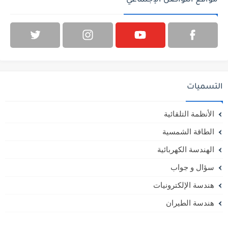
مواقع التواصل الإجتماعي
التسميات
الأنظمة التلقائية
الطاقة الشمسية
الهندسة الكهربائية
سؤال و جواب
هندسة الإلكترونيات
هندسة الطيران