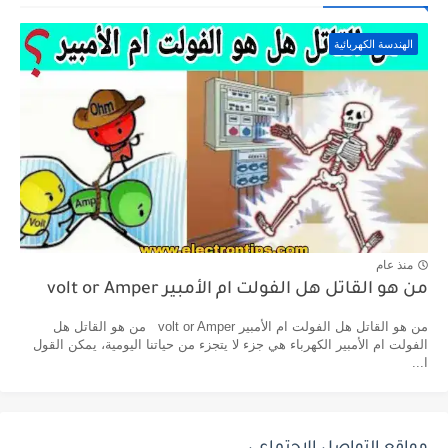
الهندسة الكهربائية
منذ عام
من هو القاتل هل الفولت ام الأمبير volt or Amper
من هو القاتل هل الفولت ام الأمبير volt or Amper من هو القاتل هل
الفولت ام الأمبير الكهرباء هي جزء لا يتجزء من حياتنا اليومية، يمكن القول
ا...