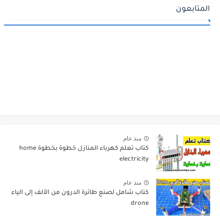
المتابعون
منذ عام
كتاب تعلم كهرباء المنازل خطوة بخطوة home
electricity
منذ عام
كتاب شامل لصنع طائرة الدرون من الألف إلى الياء
drone