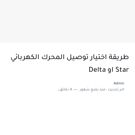
طريقة اختيار توصيل المحرك الكهربائي
Star او Delta
Admin
اخر تحديث :
منذ بضع شهور
4 دقائق للقراءة