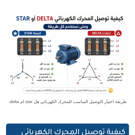
طريقة اختيار التوصيل المناسب للمحرك الكهربائي هل star ام delta
كيفية توصيل المحرك الكهربائي