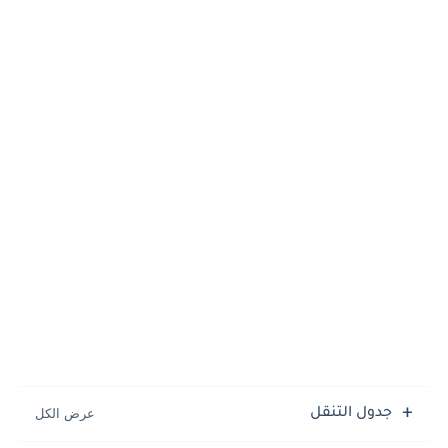
جدول التنقل