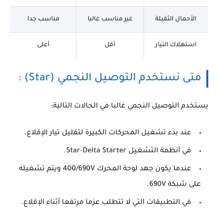
الأحمال الثقيلة
غير مناسب غالبا
مناسب جدا
استهلاك التيار
أقل
أعلى
متى نستخدم التوصيل النجمي (Star) :
يستخدم التوصيل النجمي غالبا في الحالات التالية:
عند بدء تشغيل المحركات الكبيرة لتقليل تيار الإقلاع.
في أنظمة التشغيل Star-Delta Starter.
عندما يكون جهد لوحة المحرك 400/690V ويتم تشغيله
على شبكة 690V.
في التطبيقات التي لا تتطلب عزما مرتفعا أثناء الإقلاع.