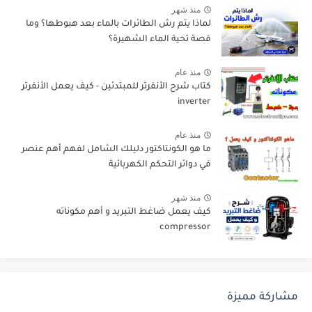
منذ شهر
لماذا يتم رش الطائرات بالماء بعد هبوطها؟ وما
قصة تحية الماء الشهيرة؟
منذ عام
كتاب شرح الأنفرتر للمبتدئين - كيف يعمل الأنفرتر
inverter
منذ عام
ما هو الكونتاكتور دليلك الشامل لفهم أهم عنصر
في دوائر التحكم الكهربائية
منذ شهر
كيف يعمل ضاغط التبريد و أهم مكوناته
compressor
مشاركة مميزة