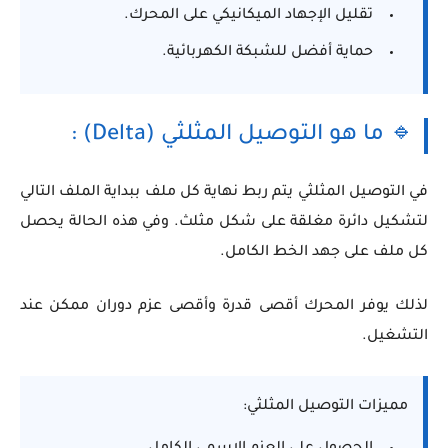
تقليل الإجهاد الميكانيكي على المحرك.
حماية أفضل للشبكة الكهربائية.
🔹 ما هو التوصيل المثلثي (Delta) :
في التوصيل المثلثي يتم ربط نهاية كل ملف ببداية الملف التالي
لتشكيل دائرة مغلقة على شكل مثلث. وفي هذه الحالة يحصل
كل ملف على جهد الخط الكامل.
لذلك يوفر المحرك أقصى قدرة وأقصى عزم دوران ممكن عند
التشغيل.
مميزات التوصيل المثلثي: