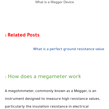
What is a Megger Device
Related Posts :
What is a perfect ground resistance value
How does a megameter work :
A megohmmeter, commonly known as a Megger, is an
instrument designed to measure high resistance values,
particularly the insulation resistance in electrical