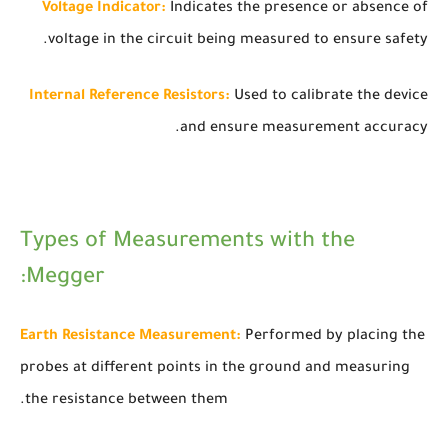
Voltage Indicator:
Indicates the presence or absence of
voltage in the circuit being measured to ensure safety.
Internal Reference Resistors:
Used to calibrate the device
and ensure measurement accuracy.
Types of Measurements with the
Megger:
Earth Resistance Measurement:
Performed by placing the
probes at different points in the ground and measuring
the resistance between them.