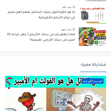
منذ عام
ما هو الكونتاكتور دليلك الشامل لفهم أهم عنصر
في دوائر التحكم الكهربائية
منذ شهر
لماذا يظهر تيار في سلك التأريض؟ وهل قراءة 25
أمبير على سلك الأرضي طبيعية؟
مشاركة مميزة
الهندسة الكهربائية