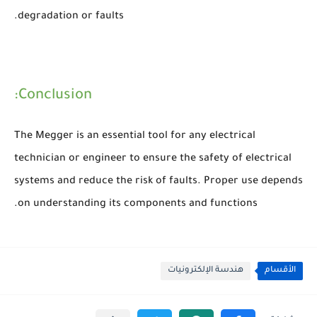
degradation or faults.
Conclusion:
The Megger is an essential tool for any electrical
technician or engineer to ensure the safety of electrical
systems and reduce the risk of faults. Proper use depends
on understanding its components and functions.
الأقسام
هندسة الإلكترونيات