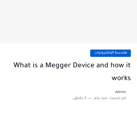
هندسة الإلكترونيات
What is a Megger Device and how it
works
Admin
اخر تحديث :
منذ عام
3 دقائق للقراءة