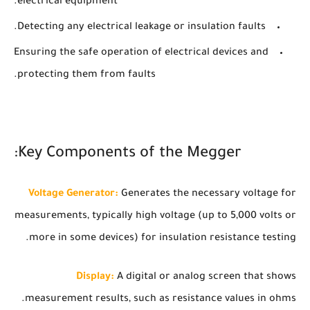
electrical equipment.
Detecting any electrical leakage or insulation faults.
Ensuring the safe operation of electrical devices and
protecting them from faults.
Key Components of the Megger:
Voltage Generator:
Generates the necessary voltage for
measurements, typically high voltage (up to 5,000 volts or
more in some devices) for insulation resistance testing.
Display:
A digital or analog screen that shows
measurement results, such as resistance values in ohms.