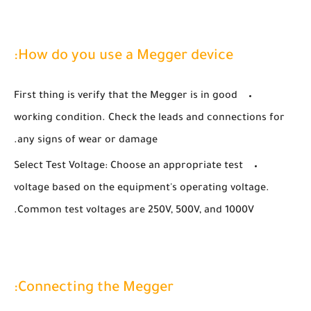
How do you use a Megger device:
First thing is verify that the Megger is in good
working condition. Check the leads and connections for
any signs of wear or damage.
Select Test Voltage: Choose an appropriate test
voltage based on the equipment's operating voltage.
Common test voltages are 250V, 500V, and 1000V.
Connecting the Megger: