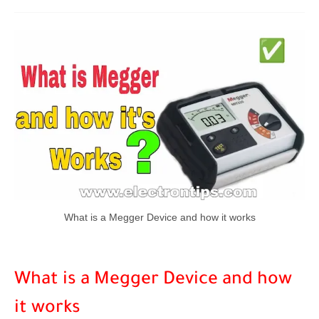
What is a Megger Device and how it works
What is a Megger Device and how
it works