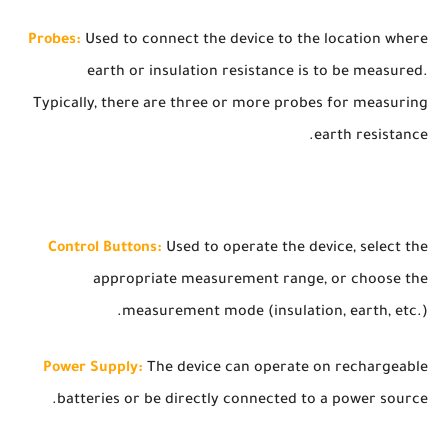
Probes:
Used to connect the device to the location where
earth or insulation resistance is to be measured.
Typically, there are three or more probes for measuring
earth resistance.
Control Buttons:
Used to operate the device, select the
appropriate measurement range, or choose the
measurement mode (insulation, earth, etc.).
Power Supply:
The device can operate on rechargeable
batteries or be directly connected to a power source.