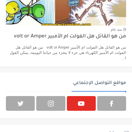
منذ عام
من هو القاتل هل الفولت ام الأمبير volt or Amper
من هو القاتل هل الفولت ام الأمبير volt or Amper من هو القاتل هل
الفولت ام الأمبير الكهرباء هي جزء لا يتجزء من حياتنا اليومية، يمكن القول
ا...
مواقع التواصل الإجتماعي