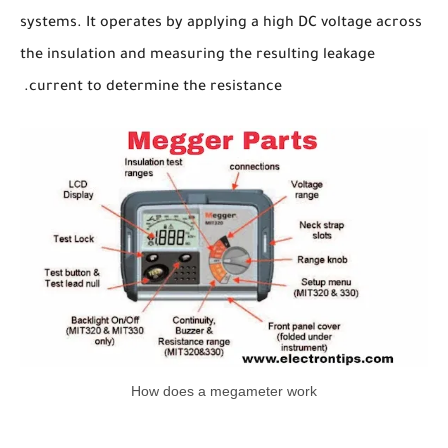
systems. It operates by applying a high DC voltage across
the insulation and measuring the resulting leakage
current to determine the resistance.
How does a megameter work