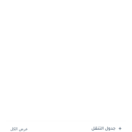
جدول التنقل