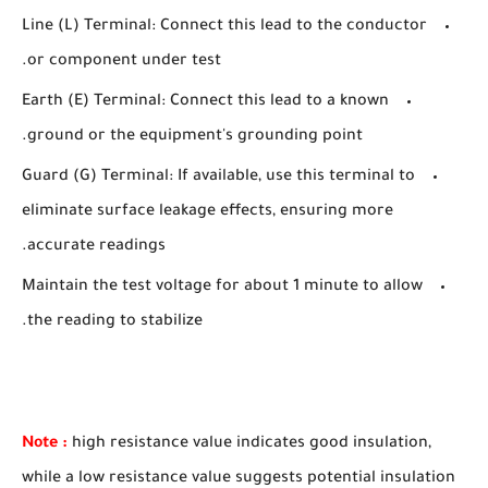
Line (L) Terminal: Connect this lead to the conductor
or component under test.
Earth (E) Terminal: Connect this lead to a known
ground or the equipment's grounding point.
Guard (G) Terminal: If available, use this terminal to
eliminate surface leakage effects, ensuring more
accurate readings.
Maintain the test voltage for about 1 minute to allow
the reading to stabilize.
Note :
high resistance value indicates good insulation,
while a low resistance value suggests potential insulation