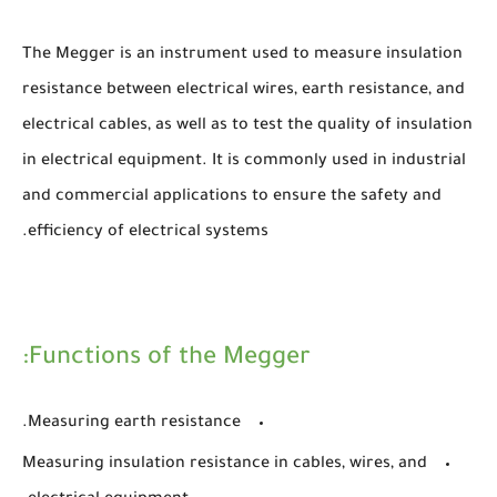
The Megger is an instrument used to measure insulation
resistance between electrical wires, earth resistance, and
electrical cables, as well as to test the quality of insulation
in electrical equipment. It is commonly used in industrial
and commercial applications to ensure the safety and
efficiency of electrical systems.
Functions of the Megger:
Measuring earth resistance.
Measuring insulation resistance in cables, wires, and