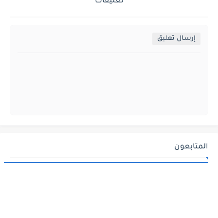
تعليقات
إرسال تعليق
المتابعون