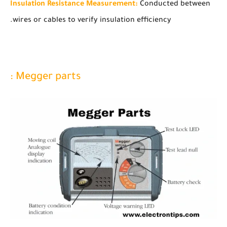
Insulation Resistance Measurement:
Conducted between
wires or cables to verify insulation efficiency.
Megger parts :